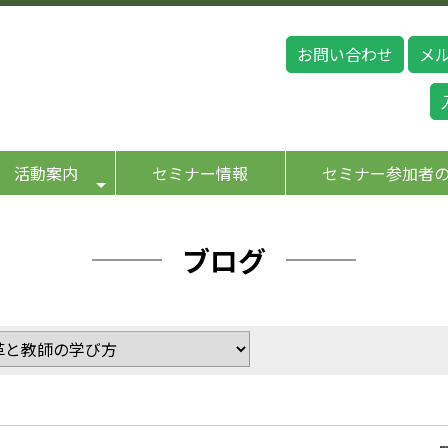
お問い合わせ
メ
活動案内
セミナー情報
セミナー参加者
ブログ