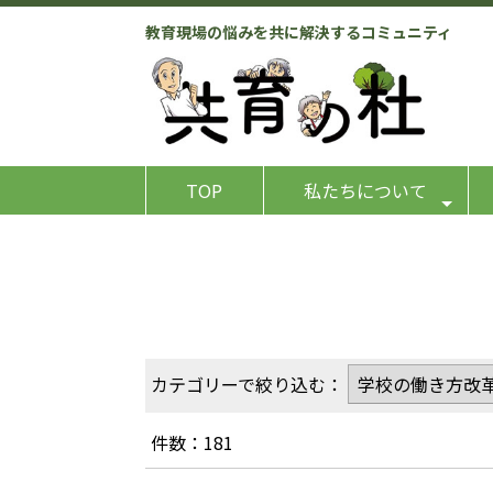
教育現場の悩みを共に解決するコミュニティ
TOP
私たちについて
カテゴリーで絞り込む：
件数：181