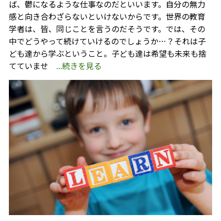
ば、鬱になるような仕事なのだといいます。自分の無力
感と向き合わざらないといけないからです。世界の教育
学者は、皆、同じことを言うのだそうです。では、その
中でどうやって続けていけるのでしょうか…？それは子
ども達から学ぶということ。子ども達は希望も未来も捨
てていませ
...続きを見る