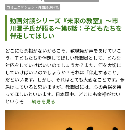
コミュニケション・外国語運用能
動画対談シリーズ『未来の教室』～市
川潤子氏が語る～第6話：子どもたちを
伴走してほしい
どこにも余裕がないからこそ、教職員が声をあげていこ
う。子どもたちを伴走してほしい教職員として、どんな
対応をしていけばいいのでしょうか？また、何を大切に
していけばいいのでしょうか？それは「伴走すること」
だといいます。しかし、それはとても大変なことです。矛
盾はしていると思いますが、教職員には、心の余裕を持
ってほしいといいます。日本国中、どこにも余裕がない
というそ
...続きを見る