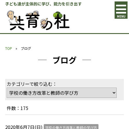
子ども達が主体的に学び、能力を引き出す
MENU
TOP
» ブログ
ブログ
カテゴリーで絞り込む：
件数：175
2020年6月7日(日)
学校の働き方改革と教師の学び方