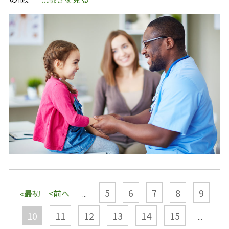
5
6
7
8
9
«最初
<前へ
...
10
11
12
13
14
15
...