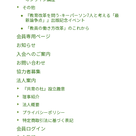
その他
『教育改革を問う-キーパーソン7人と考える「最
新論争点」』出版記念イベント
「教員の働き方改革」のこれから
会員専用ページ
お知らせ
入会へのご案内
お問い合わせ
協力者募集
法人案内
『共育の杜』設立趣意
理事紹介
法人概要
プライバシーポリシー
特定商取引法に基づく表記
会員ログイン