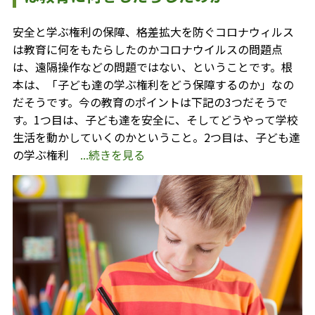
安全と学ぶ権利の保障、格差拡大を防ぐコロナウィルス
は教育に何をもたらしたのかコロナウイルスの問題点
は、遠隔操作などの問題ではない、ということです。根
本は、「子ども達の学ぶ権利をどう保障するのか」なの
だそうです。今の教育のポイントは下記の3つだそうで
す。1つ目は、子ども達を安全に、そしてどうやって学校
生活を動かしていくのかということ。2つ目は、子ども達
の学ぶ権利
...続きを見る