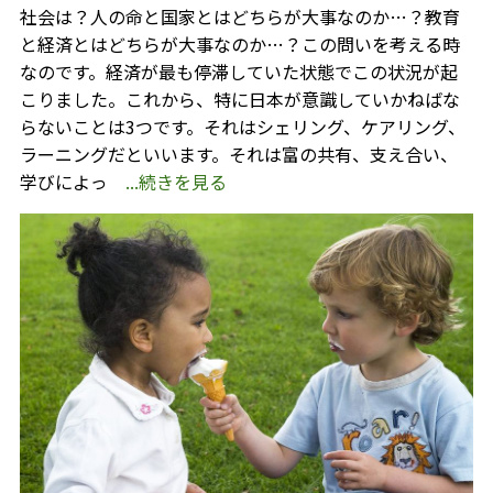
社会は？人の命と国家とはどちらが大事なのか…？教育
と経済とはどちらが大事なのか…？この問いを考える時
なのです。経済が最も停滞していた状態でこの状況が起
こりました。これから、特に日本が意識していかねばな
らないことは3つです。それはシェリング、ケアリング、
ラーニングだといいます。それは富の共有、支え合い、
学びによっ
...続きを見る