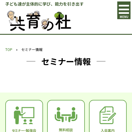
子ども達が主体的に学び、能力を引き出す
MENU
TOP
» セミナー情報
セミナー情報