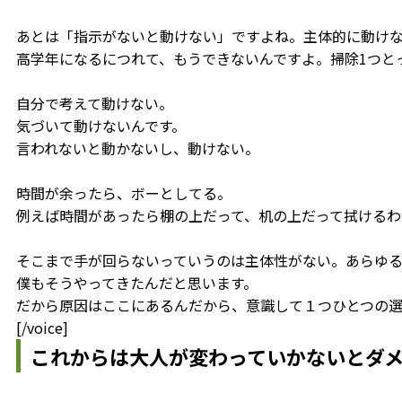
あとは「指示がないと動けない」ですよね。主体的に動け
高学年になるにつれて、もうできないんですよ。掃除1つと
自分で考えて動けない。
気づいて動けないんです。
言われないと動かないし、動けない。
時間が余ったら、ボーとしてる。
例えば時間があったら棚の上だって、机の上だって拭けるわ
そこまで手が回らないっていうのは主体性がない。あらゆ
僕もそうやってきたんだと思います。
だから原因はここにあるんだから、意識して１つひとつの選
[/voice]
これからは大人が変わっていかないとダ