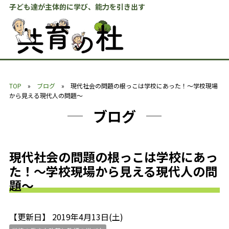
子ども達が主体的に学び、能力を引き出す
TOP
»
ブログ
» 現代社会の問題の根っこは学校にあった！～学校現場
から見える現代人の問題～
ブログ
現代社会の問題の根っこは学校にあっ
た！～学校現場から見える現代人の問
題～
【更新日】 2019年4月13日(土)