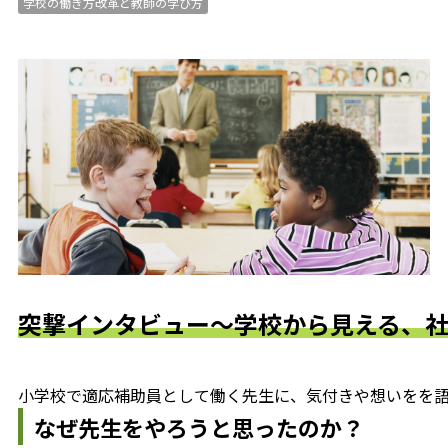
学校の働き方改革と教師の学び方
突撃インタビュー～学校から見える、
小学校で適応補助員として働く先生に、気付きや想いをを
なぜ先生をやろうと思ったのか？