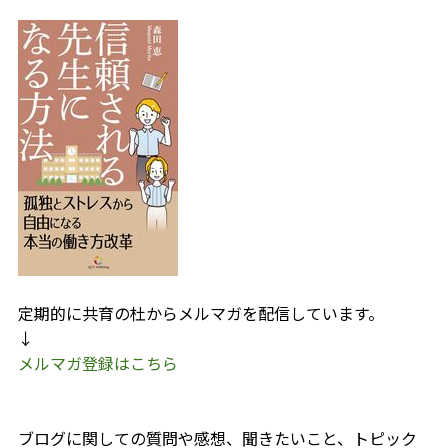
定期的に共育の杜からメルマガを配信しています。
↓
メルマガ登録はこちら
ブログに関しての質問や感想、聞きたいこと、トピック