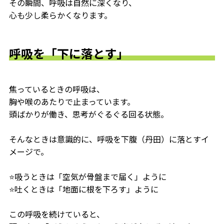
その瞬間、呼吸は自然に深くなり、
心も少し柔らかくなります。
呼吸を「下に落とす」
焦っているときの呼吸は、
胸や喉のあたりで止まっています。
頭ばかりが働き、思考がぐるぐる回る状態。
そんなときは意識的に、呼吸を下腹（丹田）に落とすイ
メージで。
⭐️吸うときは「空気が骨盤まで届く」ように
⭐️吐くときは「地面に根を下ろす」ように
この呼吸を続けていると、