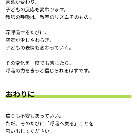
言葉が変わり、
子どもの反応も変わります。
教師の呼吸は、教室のリズムそのもの。
深呼吸するたびに、
空気が少しやわらぎ、
子どもの表情も変わっていく。
その変化を一度でも感じたら、
呼吸の力をきっと信じられるはずです。
おわりに
焦りも不安もあっていい。
ただ、そのたびに「呼吸へ戻る」ことを
思い出してください。