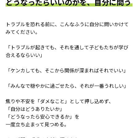
どうなったらいいのかを、自分に問う
トラブルを恐れる前に、こんなふうに自分に問いかけて
みてください。
「トラブルが起きても、それを通して子どもたちが学び
合えるならいい」
「ケンカしても、そこから関係が深まればそれでいい」
「みんなで穏やかに過ごせたら、それが一番うれしい」
焦りや不安を「ダメなこと」として押し込めず、
「自分はどうありたいか」
「どうなったら安心できるか」を
一度立ち止まって見つめる。