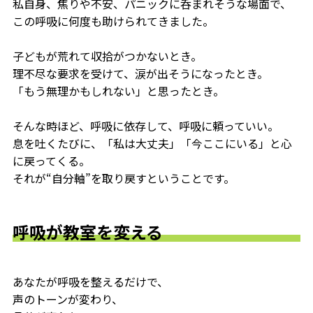
私自身、焦りや不安、パニックに呑まれそうな場面で、
この呼吸に何度も助けられてきました。
子どもが荒れて収拾がつかないとき。
理不尽な要求を受けて、涙が出そうになったとき。
「もう無理かもしれない」と思ったとき。
そんな時ほど、呼吸に依存して、呼吸に頼っていい。
息を吐くたびに、「私は大丈夫」「今ここにいる」と心
に戻ってくる。
それが“自分軸”を取り戻すということです。
呼吸が教室を変える
あなたが呼吸を整えるだけで、
声のトーンが変わり、