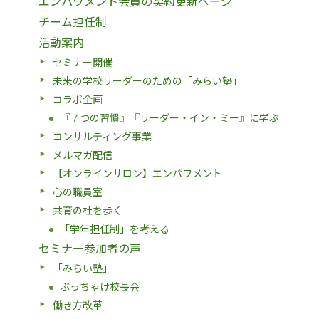
エンパワメント会員の契約更新ページ
チーム担任制
活動案内
セミナー開催
未来の学校リーダーのための「みらい塾」
コラボ企画
『７つの習慣』『リーダー・イン・ミー』に学ぶ
コンサルティング事業
メルマガ配信
【オンラインサロン】エンパワメント
心の職員室
共育の杜を歩く
「学年担任制」を考える
セミナー参加者の声
「みらい塾」
ぶっちゃけ校長会
働き方改革