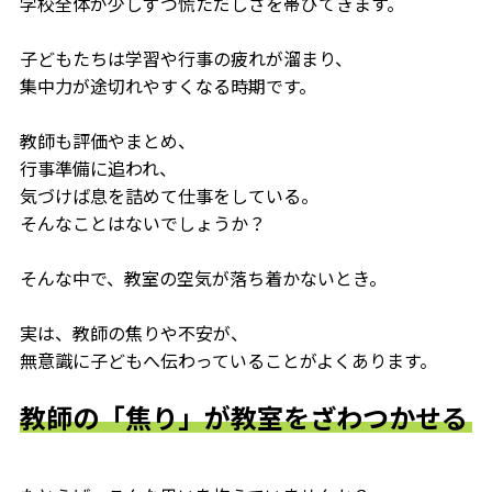
学校全体が少しずつ慌ただしさを帯びてきます。
子どもたちは学習や行事の疲れが溜まり、
集中力が途切れやすくなる時期です。
教師も評価やまとめ、
行事準備に追われ、
気づけば息を詰めて仕事をしている。
そんなことはないでしょうか？
そんな中で、教室の空気が落ち着かないとき。
実は、教師の焦りや不安が、
無意識に子どもへ伝わっていることがよくあります。
教師の「焦り」が教室をざわつかせる