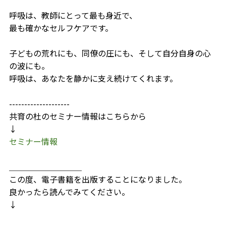
呼吸は、教師にとって最も身近で、
最も確かなセルフケアです。
子どもの荒れにも、同僚の圧にも、そして自分自身の心
の波にも。
呼吸は、あなたを静かに支え続けてくれます。
--------------------
共育の杜のセミナー情報はこちらから
↓
セミナー情報
＿＿＿＿＿＿＿＿＿
この度、電子書籍を出版することになりました。
良かったら読んでみてください。
↓