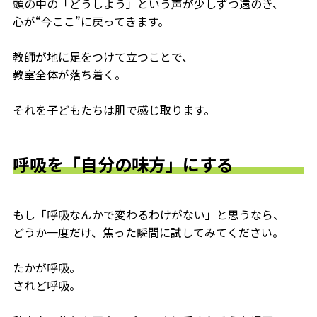
頭の中の「どうしよう」という声が少しずつ遠のき、
心が“今ここ”に戻ってきます。
教師が地に足をつけて立つことで、
教室全体が落ち着く。
それを子どもたちは肌で感じ取ります。
呼吸を「自分の味方」にする
もし「呼吸なんかで変わるわけがない」と思うなら、
どうか一度だけ、焦った瞬間に試してみてください。
たかが呼吸。
されど呼吸。