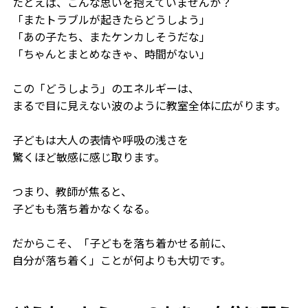
たとえば、こんな思いを抱えていませんか？
「またトラブルが起きたらどうしよう」
「あの子たち、またケンカしそうだな」
「ちゃんとまとめなきゃ、時間がない」
この「どうしよう」のエネルギーは、
まるで目に見えない波のように教室全体に広がります。
子どもは大人の表情や呼吸の浅さを
驚くほど敏感に感じ取ります。
つまり、教師が焦ると、
子どもも落ち着かなくなる。
だからこそ、「子どもを落ち着かせる前に、
自分が落ち着く」ことが何よりも大切です。