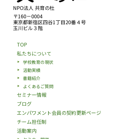
NPO法人 共育の杜
〒160－0004
東京都新宿区四谷1丁目20番４号
玉川ビル３階
TOP
私たちについて
学校教育の現状
活動実績
書籍紹介
よくあるご質問
セミナー情報
ブログ
エンパワメント会員の契約更新ページ
チーム担任制
活動案内