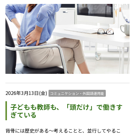
2026年3月13日(金)
コミュニケション・外国語運用能
子どもも教師も、「頭だけ」で働きす
ぎている
背骨には歴史がある〜考えることと、並行してやるこ