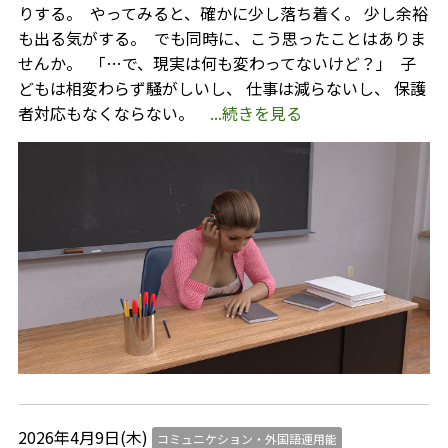
りする。 ⁡ やってみると、確かに少し落ち着く。 少し余裕
も出る気がする。 ⁡ でも同時に、こう思ったことはありま
せんか。 ⁡ 「…で、現実は何も変わってないけど？」 ⁡ 子
どもは相変わらず騒がしいし、 仕事は減らないし、 保護
者対応もなくならない。
...続きを見る
2026年4月9日(木)
コミュニケション・外国語運用能