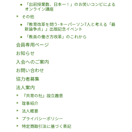
「出前授業数、日本一！」のお笑いコンビによる
オンライン講座
その他
『教育改革を問う-キーパーソン7人と考える「最
新論争点」』出版記念イベント
「教員の働き方改革」のこれから
会員専用ページ
お知らせ
入会へのご案内
お問い合わせ
協力者募集
法人案内
『共育の杜』設立趣意
理事紹介
法人概要
プライバシーポリシー
特定商取引法に基づく表記