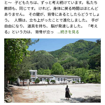
と〜 ⁡ ⁡ 子どもたちは、ずっと考え続けています。 私たち
教師も、同じです。 けれど、身体に戻る時間はほとんど
ありません。 ⁡ その鍵が、背骨にあるとしたらどうでしょ
う。 ⁡ ⁡ 人類は、立ち上がったことで進化しました。 ⁡ 手が
自由になり、 道具を持ち、 脳が発達しました。 ⁡ 「考え
る」という力は、 背骨が立っ
...続きを見る