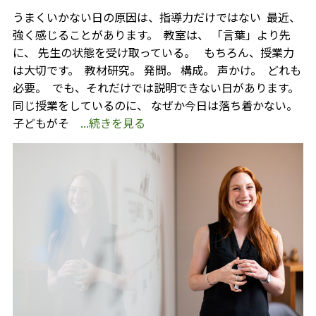
うまくいかない日の原因は、指導力だけではない ⁡ 最近、
強く感じることがあります。 ⁡ 教室は、 「言葉」より先
に、 先生の状態を受け取っている。 ⁡ ⁡ もちろん、授業力
は大切です。 ⁡ 教材研究。 発問。 構成。 声かけ。 ⁡ どれも
必要。 ⁡ でも、それだけでは説明できない日があります。 ⁡
同じ授業をしているのに、 なぜか今日は落ち着かない。 ⁡
子どもがそ
...続きを見る