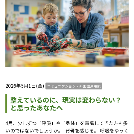
2026年5月1日(金)
コミュニケション・外国語運用能
整えているのに、現実は変わらない？
と思ったあなたへ
4月、少しずつ「呼吸」や「身体」を意識してきた方も多
いのではないでしょうか。 ⁡ 背骨を感じる。 呼吸をゆっく