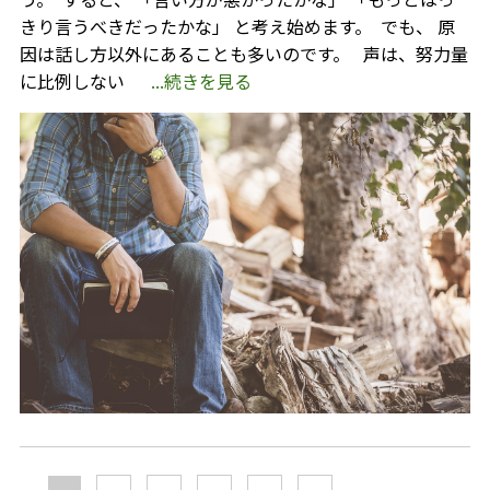
きり言うべきだったかな」 と考え始めます。 ⁡ でも、 原
因は話し方以外にあることも多いのです。 ⁡ ⁡ 声は、努力量
に比例しない ⁡
...続きを見る