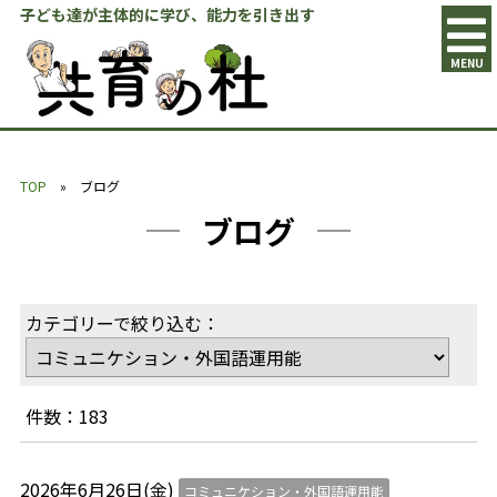
子ども達が主体的に学び、能力を引き出す
MENU
TOP
» ブログ
ブログ
カテゴリーで絞り込む：
件数：183
2026年6月26日(金)
コミュニケション・外国語運用能