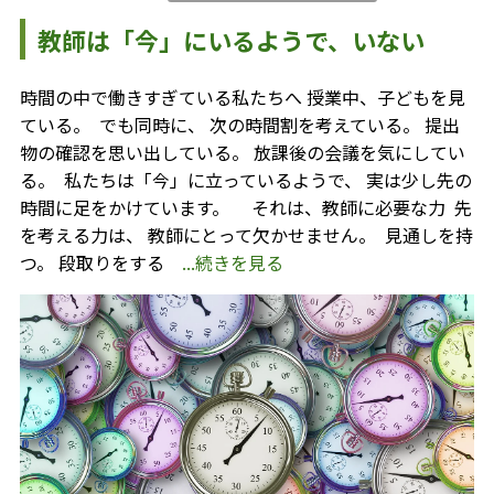
教師は「今」にいるようで、いない
時間の中で働きすぎている私たちへ 授業中、子どもを見
ている。 ⁡ でも同時に、 次の時間割を考えている。 提出
物の確認を思い出している。 放課後の会議を気にしてい
る。 ⁡ 私たちは「今」に立っているようで、 実は少し先の
時間に足をかけています。 ⁡ ⁡ ⁡ ⁡ それは、教師に必要な力 ⁡ 先
を考える力は、 教師にとって欠かせません。 ⁡ 見通しを持
つ。 段取りをする
...続きを見る