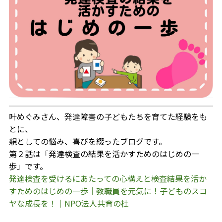
叶めぐみさん、発達障害の子どもたちを育てた経験をも
とに、
親としての悩み、喜びを綴ったブログです。
第２話は「発達検査の結果を活かすためのはじめの一
歩」です。
発達検査を受けるにあたっての心構えと検査結果を活か
すためのはじめの一歩｜教職員を元気に！子どものスコ
ヤな成長を！｜NPO法人共育の杜