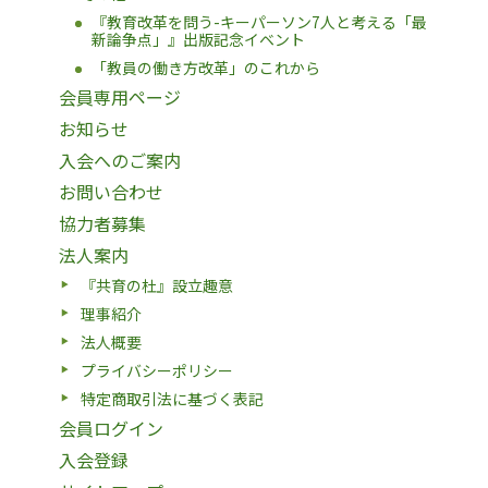
『教育改革を問う-キーパーソン7人と考える「最
新論争点」』出版記念イベント
「教員の働き方改革」のこれから
会員専用ページ
お知らせ
入会へのご案内
お問い合わせ
協力者募集
法人案内
『共育の杜』設立趣意
理事紹介
法人概要
プライバシーポリシー
特定商取引法に基づく表記
会員ログイン
入会登録