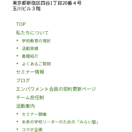
東京都新宿区四谷1丁目20番４号
玉川ビル３階
TOP
私たちについて
学校教育の現状
活動実績
書籍紹介
よくあるご質問
セミナー情報
ブログ
エンパワメント会員の契約更新ページ
チーム担任制
活動案内
セミナー開催
未来の学校リーダーのための「みらい塾」
コラボ企画