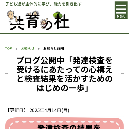
子ども達が主体的に学び、能力を引き出す
MENU
TOP
»
お知らせ
» お知らせ詳細
ブログ公開中「発達検査を
受けるにあたっての心構え
と検査結果を活かすための
はじめの一歩」
【更新日】 2025年4月14日(月)