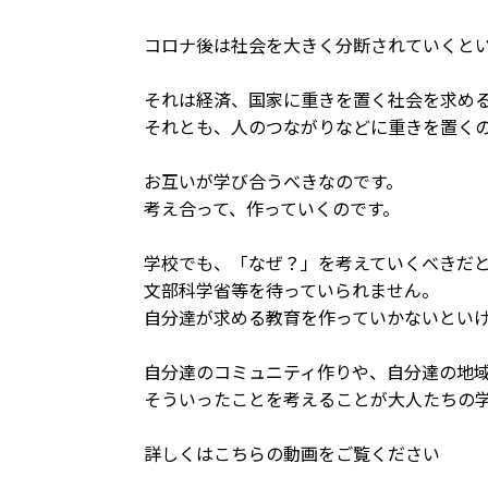
コロナ後は社会を大きく分断されていくと
それは経済、国家に重きを置く社会を求め
それとも、人のつながりなどに重きを置く
お互いが学び合うべきなのです。
考え合って、作っていくのです。
学校でも、「なぜ？」を考えていくべきだ
文部科学省等を待っていられません。
自分達が求める教育を作っていかないとい
自分達のコミュニティ作りや、自分達の地
そういったことを考えることが大人たちの
詳しくはこちらの動画をご覧ください