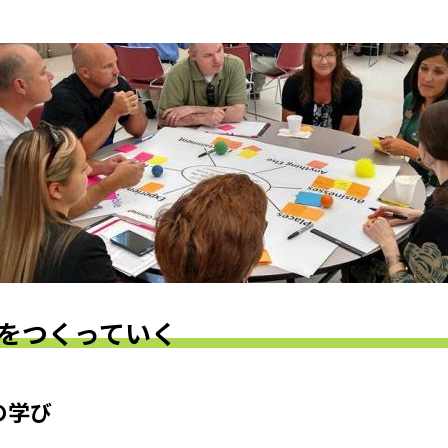
をつくっていく
の学び