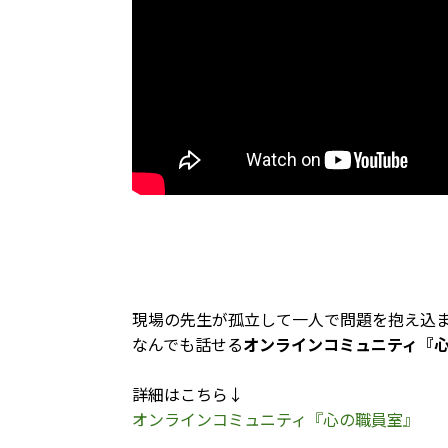
現場の先生が孤立して一人で問題を抱え込
なんでも話せる
オンラインコミュニティ『
詳細はこちら↓
オンラインコミュニティ『心の職員室』