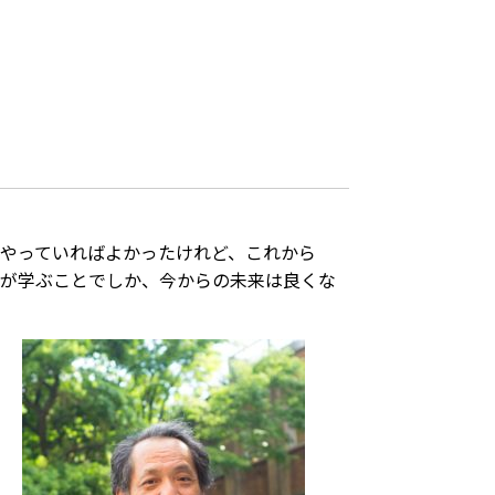
やっていればよかったけれど、これから
人が学ぶことでしか、今からの未来は良くな