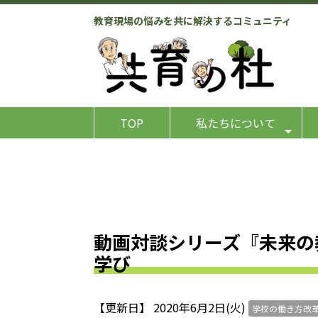
教育現場の悩みを共に解決するコミュニティ
TOP
私たちについて
動画対談シリーズ『未来の
学び
【更新日】 2020年6月2日(火)
学校の働き方改