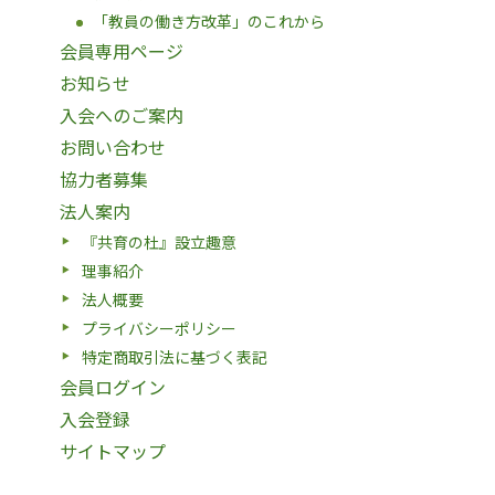
「教員の働き方改革」のこれから
会員専用ページ
お知らせ
入会へのご案内
お問い合わせ
協力者募集
法人案内
『共育の杜』設立趣意
理事紹介
法人概要
プライバシーポリシー
特定商取引法に基づく表記
会員ログイン
入会登録
サイトマップ