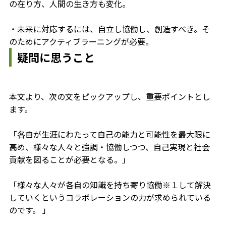
の在り方、人間の生き方も変化。
・未来に対応するには、自立し協働し、創造すべき。そ
のためにアクティブラーニングが必要。
疑問に思うこと
本文より、次の文をピックアップし、重要ポイントとし
ます。
「各自が生涯にわたって自己の能力と可能性を最大限に
高め、様々な人々と強調・協働しつつ、自己実現と社会
貢献を図ることが必要となる。」
「様々な人々が各自の知識を持ち寄り協働※１して解決
していくというコラボレーションの力が求められている
のです。 」