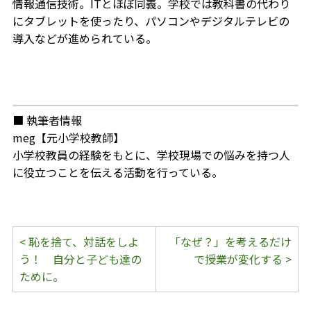
情報通信技術。ITとほぼ同義。学校では教科書の代わり
にタブレットを使ったり、パソコンやデジタルテレビの
導入などが進められている。
■ 執筆者情報
meg【元小学校教師】
小学校教員の経験をもとに、学校現場での悩みを持つ人
に役立つことを伝える活動を行っている。
< 恥を捨て、対話をしよ
「なぜ？」を考えるだけ
う！ 自分と子ども達の
で授業が変化する >
ために。