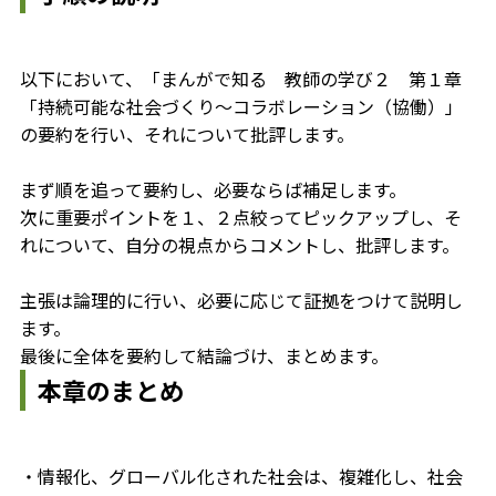
以下において、「まんがで知る 教師の学び２ 第１章
「持続可能な社会づくり～コラボレーション（協働）」
の要約を行い、それについて批評します。
まず順を追って要約し、必要ならば補足します。
次に重要ポイントを１、２点絞ってピックアップし、そ
れについて、自分の視点からコメントし、批評します。
主張は論理的に行い、必要に応じて証拠をつけて説明し
ます。
最後に全体を要約して結論づけ、まとめます。
本章のまとめ
・情報化、グローバル化された社会は、複雑化し、社会