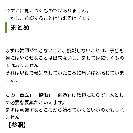
今すぐに見につくものではありません。
しかし、意識することは出来るはずです。
まとめ
まずは教師ができないこと、挑戦しないことは、子ども
達にはやらせることは出来ないし、まして身につくもの
ではありません。
それは現役で教師をしていたころに痛いほど感じていま
した。
この「自立」「協働」「創造」は教師に限らず、人とし
て必要な要素だといえます。
まずは意識するところから始めていくといいのかもしれ
ません。
【参照】