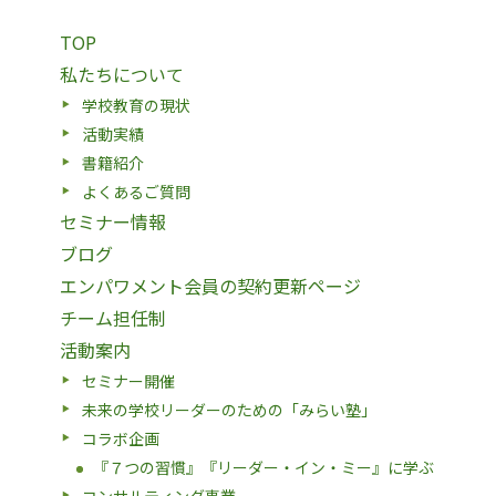
TOP
私たちについて
学校教育の現状
活動実績
書籍紹介
よくあるご質問
セミナー情報
ブログ
エンパワメント会員の契約更新ページ
チーム担任制
活動案内
セミナー開催
未来の学校リーダーのための「みらい塾」
コラボ企画
『７つの習慣』『リーダー・イン・ミー』に学ぶ
コンサルティング事業