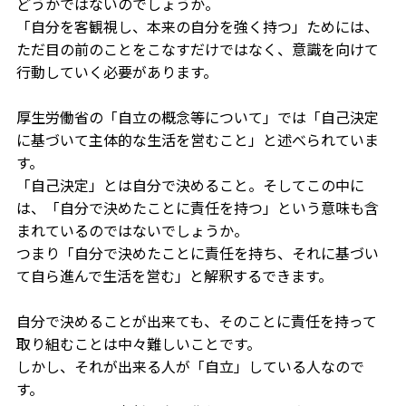
どうかではないのでしょうか。
「自分を客観視し、本来の自分を強く持つ」ためには、
ただ目の前のことをこなすだけではなく、意識を向けて
行動していく必要があります。
厚生労働省の「自立の概念等について」では「自己決定
に基づいて主体的な生活を営むこと」と述べられていま
す。
「自己決定」とは自分で決めること。そしてこの中に
は、「自分で決めたことに責任を持つ」という意味も含
まれているのではないでしょうか。
つまり「自分で決めたことに責任を持ち、それに基づい
て自ら進んで生活を営む」と解釈するできます。
自分で決めることが出来ても、そのことに責任を持って
取り組むことは中々難しいことです。
しかし、それが出来る人が「自立」している人なので
す。