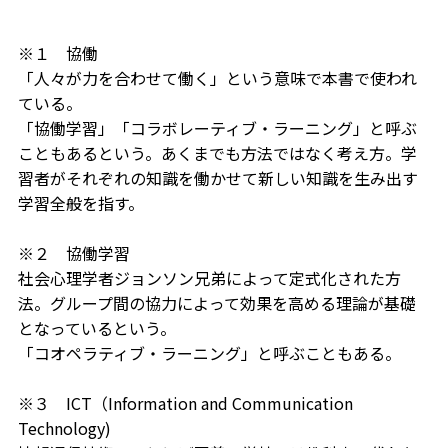
※１ 協働
「人々が力を合わせて働く」という意味で本書で使われ
ている。
「協働学習」「コラボレーティブ・ラーニング」と呼ぶ
こともあるという。あくまでも方法ではなく考え方。学
習者がそれぞれの知識を働かせて新しい知識を生み出す
学習全般を指す。
※２ 協働学習
社会心理学者ジョンソン兄弟によって定式化された方
法。グループ間の協力によって効果を高める理論が基礎
となっているという。
「コオペラティブ・ラーニング」と呼ぶこともある。
※３ ICT（Information and Communication
Technology)