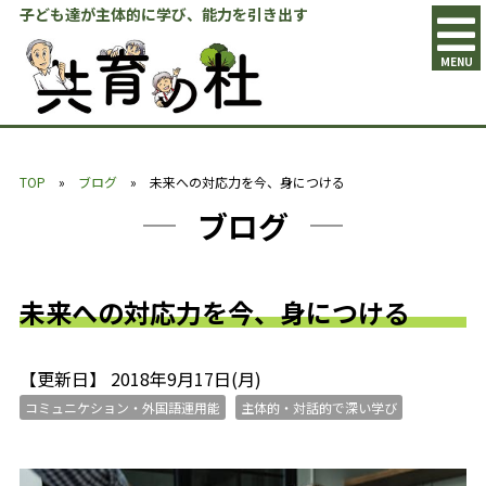
子ども達が主体的に学び、能力を引き出す
MENU
TOP
»
ブログ
» 未来への対応力を今、身につける
ブログ
未来への対応力を今、身につける
【更新日】 2018年9月17日(月)
コミュニケション・外国語運用能
主体的・対話的で深い学び