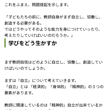
これをふまえ、問題提起を示します。
「子どもたちの前に、教師自身がまず自立し、協働し、
創造する必要がある。
ではどうやってそのような能力を身につけていったり、
考えたりしていけばいいのだろうか。」
学びをどう生かすか
まず教師自信はどのように自立し、協働し、創造してい
けばいいのでしょうか。
まずは「自立」について考えていきます。
「自立」とは 「経済的」「身体的」「精神的」の３つの
要素があります。
教師に関連しているのは「精神的」自立が出来ているか