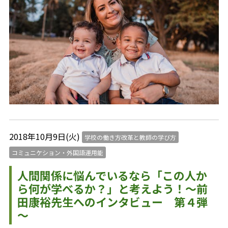
2018年10月9日(火)
学校の働き方改革と教師の学び方
コミュニケション・外国語運用能
人間関係に悩んでいるなら「この人か
ら何が学べるか？」と考えよう！～前
田康裕先生へのインタビュー 第４弾
～