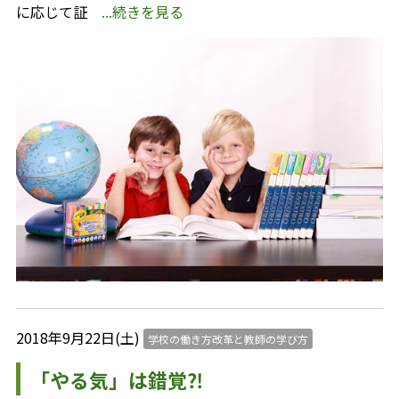
に応じて証
...続きを見る
2018年9月22日(土)
学校の働き方改革と教師の学び方
「やる気」は錯覚⁈