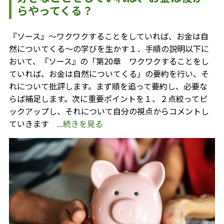
らやってくる？
『ソース』～ワクワクすることをしていれば、お金は自
然についてくる～の学びを生かす１．手順の説明以下に
おいて、『ソース』の「第20章 ワクワクすることをし
ていれば、お金は自然についてくる」の要約を行い、そ
れについて批評します。まず順を追って要約し、必要な
らば補足します。次に重要ポイントを１、２点絞ってピ
ックアップし、それについて自分の視点からコメントし
ていきます
...続きを見る