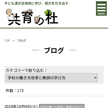
子ども達が主体的に学び、能力を引き出す
MENU
TOP
» ブログ
ブログ
カテゴリーで絞り込む：
件数：175
2018年10月9日(火)
学校の働き方改革と教師の学び方