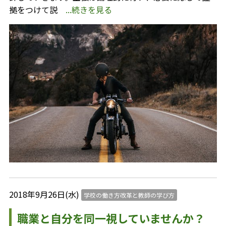
拠をつけて説
...続きを見る
2018年9月26日(水)
学校の働き方改革と教師の学び方
職業と自分を同一視していませんか？