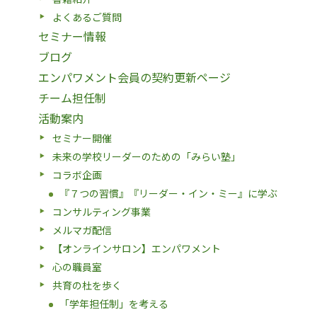
よくあるご質問
セミナー情報
ブログ
エンパワメント会員の契約更新ページ
チーム担任制
活動案内
セミナー開催
未来の学校リーダーのための「みらい塾」
コラボ企画
『７つの習慣』『リーダー・イン・ミー』に学ぶ
コンサルティング事業
メルマガ配信
【オンラインサロン】エンパワメント
心の職員室
共育の杜を歩く
「学年担任制」を考える