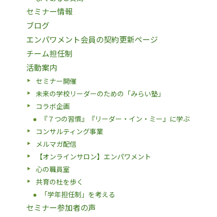
セミナー情報
ブログ
エンパワメント会員の契約更新ページ
チーム担任制
活動案内
セミナー開催
未来の学校リーダーのための「みらい塾」
コラボ企画
『７つの習慣』『リーダー・イン・ミー』に学ぶ
コンサルティング事業
メルマガ配信
【オンラインサロン】エンパワメント
心の職員室
共育の杜を歩く
「学年担任制」を考える
セミナー参加者の声