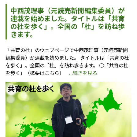
中西茂理事（元読売新聞編集委員）が
連載を始めました。タイトルは「共育
の杜を歩く」。全国の「杜」を訪ね歩
きます。
「共育の杜」のウェブページで中西茂理事（元読売新聞
編集委員）が連載を始めました。 タイトルは「共育の杜
を歩く」。全国の「杜」を訪ね歩きます。 ○「共育の杜
を歩く」（概要はこちら）
...続きを見る