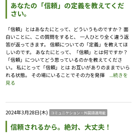
あなたの「信頼」の定義を教えてくだ
さい。
「信頼」とはあなたにとって、どういうものですか？ 面
白いことに、この質問をすると、 一人ひとり全く違う返
答が返ってきます。 信頼についての「定義」を教えてほ
しいのです。 あなたにとって、「信頼」とは何ですか？
「信頼」についてどう思っているのかを教えてくださ
い。 私にとって「信頼」とは お互いがありのままでいら
れる状態。 その場にいることでその力を発揮
...続きを
見る
2024年3月28日(木)
コミュニケション・外国語運用能
信頼されるから。絶対、大丈夫！