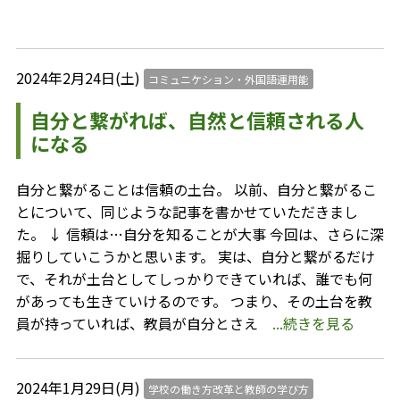
2024年2月24日(土)
コミュニケション・外国語運用能
自分と繋がれば、自然と信頼される人
になる
自分と繋がることは信頼の土台。 以前、自分と繋がるこ
とについて、同じような記事を書かせていただきまし
た。 ↓ 信頼は…自分を知ることが大事 今回は、さらに深
掘りしていこうかと思います。 実は、自分と繋がるだけ
で、それが土台としてしっかりできていれば、誰でも何
があっても生きていけるのです。 つまり、その土台を教
員が持っていれば、教員が自分とさえ
...続きを見る
2024年1月29日(月)
学校の働き方改革と教師の学び方