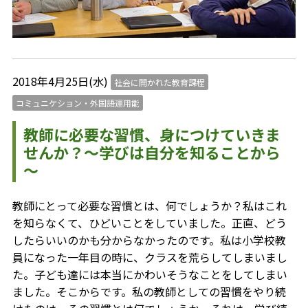
2018年4月25日(水)
社会に開かれた教育課程
コミュニケション・外国語運用能
教師に必要な習慣、身につけていきま
せんか？～学びは自分を知ることから
～
教師にとって必要な習慣とは、何でしょうか？私はこれ
を知らなくて、ひどいことをしていました。正直、どう
したらいいのかも分からなかったのです。私は小学校教
員になった一年目の時に、クラスを荒らしてしまいまし
た。子ども達には本当にかわいそうなことをしてしまい
ました。そこからです。私の教師としての習慣をやり続