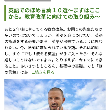
英語でのほめ言葉１０選～まずはここ
から。教育改革に向けての取り組み～
あと２年後にやってくる教育改革。お困りの先生たちは
多いのではないでしょうか。英語を身につけたい。英語
の指導をする必要がある。英語が出来ているように思わ
れたい。今、急速に求められている英語。それは加速
し、すぐにでも「使える英語」が手に入ったら…そんな
嬉しいことはないですよね。とりあえず、今すぐにでき
ること。あいさつももちろん、基礎中の基礎。でも「ほ
め言葉」はあ
...続きを見る