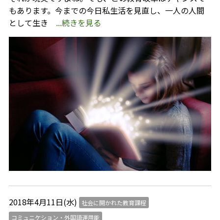
もあります。今までの今日私生活を見直し、一人の人間
として生き
...続きを見る
2018年4月11日(水)
社会に開かれた教育課程
コミュニケション・外国語運用能