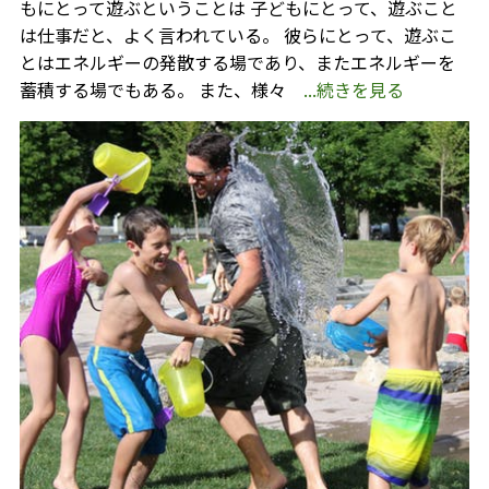
もにとって遊ぶということは 子どもにとって、遊ぶこと
は仕事だと、よく言われている。 彼らにとって、遊ぶこ
とはエネルギーの発散する場であり、またエネルギーを
蓄積する場でもある。 また、様々
...続きを見る