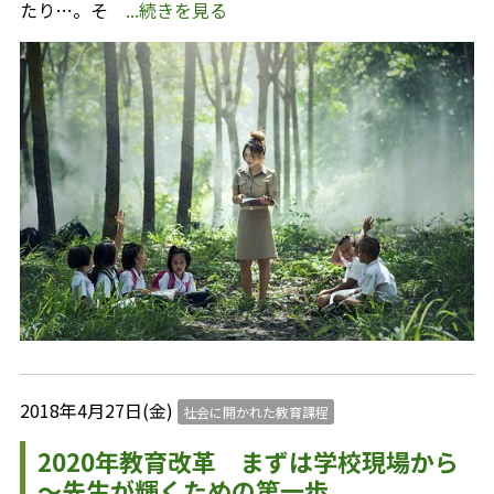
たり…。そ
...続きを見る
2018年4月27日(金)
社会に開かれた教育課程
2020年教育改革 まずは学校現場から
～先生が輝くための第一歩