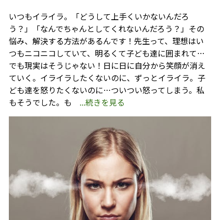
いつもイライラ。「どうして上手くいかないんだろ
う？」「なんでちゃんとしてくれないんだろう？」その
悩み、解決する方法があるんです！先生って、理想はい
つもニコニコしていて、明るくて子ども達に囲まれて…
でも現実はそうじゃない！日に日に自分から笑顔が消え
ていく。イライラしたくないのに、ずっとイライラ。子
ども達を怒りたくないのに…ついつい怒ってしまう。私
もそうでした。も
...続きを見る