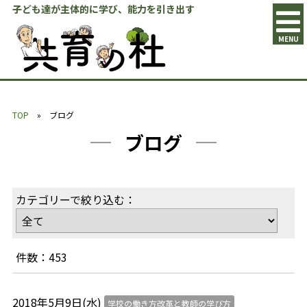
子ども達が主体的に学び、能力を引き出す
MENU
TOP
» ブログ
ブログ
カテゴリーで絞り込む：
件数：453
2018年5月9日(水)
学校の働き方改革と教師の学び方