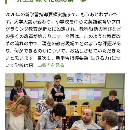
2020年の新学習指導要領実施まで、もうあとわずかで
す。大学入試が変わり、小学校を中心に英語教育やプロ
グラミング教育が新たに設定され、教科縦断の学びなど
の多くの改革が始まります。今回は、このような教育改
革の流れの中で、現在の教育現場でどのような課題があ
り、何ができるのかについて、お話しさせていただきた
いと思います。目次１．新学習指導要領｢生きる力｣につ
いて学校は何
...続きを見る