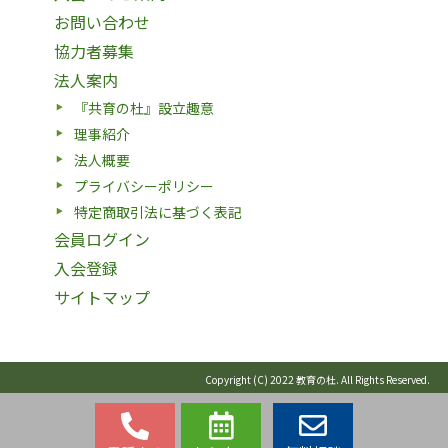
お問い合わせ
協力者募集
法人案内
『共育の杜』設立趣意
理事紹介
法人概要
プライバシーポリシー
特定商取引法に基づく表記
会員ログイン
入会登録
サイトマップ
Copyright (C) 2022 教育の杜. All Rights Reserved.