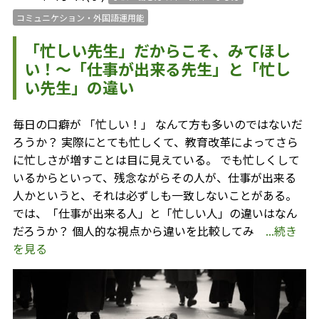
コミュニケション・外国語運用能
「忙しい先生」だからこそ、みてほし
い！～「仕事が出来る先生」と「忙し
い先生」の違い
毎日の口癖が 「忙しい！」 なんて方も多いのではないだ
ろうか？ 実際にとても忙しくて、教育改革によってさら
に忙しさが増すことは目に見えている。 でも忙しくして
いるからといって、残念ながらその人が、仕事が出来る
人かというと、それは必ずしも一致しないことがある。
では、「仕事が出来る人」と「忙しい人」の違いはなん
だろうか？ 個人的な視点から違いを比較してみ
...続き
を見る