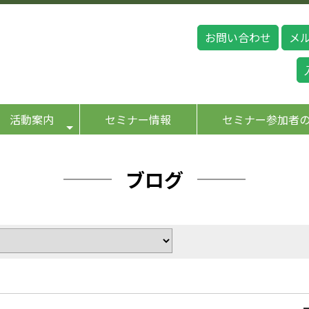
お問い合わせ
メ
活動案内
セミナー情報
セミナー参加者
ブログ