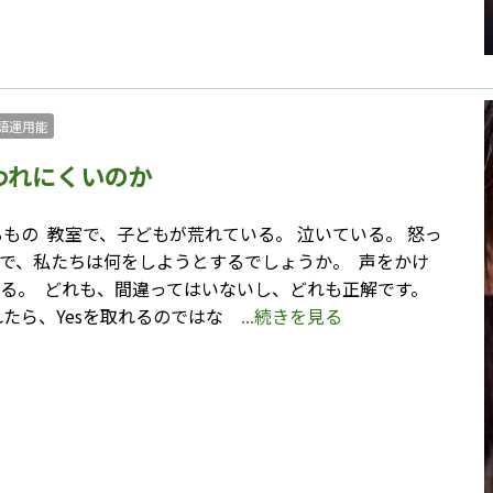
語運用能
われにくいのか
の ⁡ 教室で、子どもが荒れている。 泣いている。 怒っ
面で、私たちは何をしようとするでしょうか。 ⁡ 声をかけ
せる。 ⁡ どれも、間違ってはいないし、どれも正解です。
たら、Yesを取れるのではな
...続きを見る