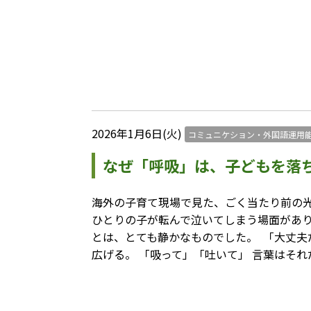
2026年1月6日(火)
コミュニケション・外国語運用
なぜ「呼吸」は、子どもを落
海外の子育て現場で見た、ごく当たり前の光景
ひとりの子が転んで泣いてしまう場面があり
とは、とても静かなものでした。 ⁡ 「大丈夫
広げる。 「吸って」「吐いて」 言葉はそ