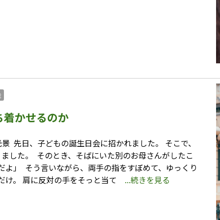
能
ち着かせるのか
 ⁡ 先日、子どもの誕生日会に招かれました。 そこで、
ました。 ⁡ そのとき、そばにいた別のお母さんがしたこ
だよ」 ⁡ そう言いながら、両手の指をすぼめて、ゆっくり
れだけ。 肩に反対の手をそっと当て
...続きを見る