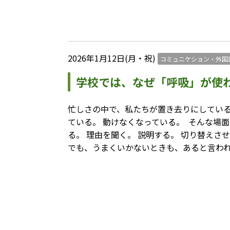
2026年1月12日(月・祝)
コミュニケション・外国
学校では、なぜ「呼吸」が使
⁡忙しさの中で、私たちが置き去りにしているも
ている。 動けなくなっている。 ⁡ そんな場
る。 理由を聞く。 説明する。 切り替えさ
でも、うまくいかないときも、あると言われ